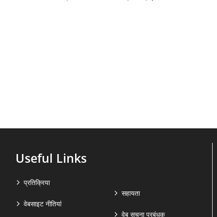
Useful Links
प्रतिक्रिया
सहायता
वेबसाइट नीतियां
वेब सूचना प्रबंधक