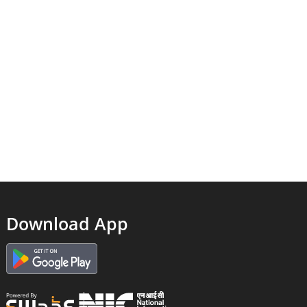
Download App