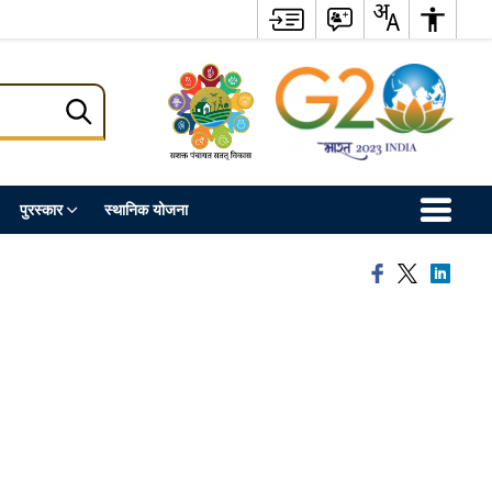
पुरस्कार
स्थानिक योजना