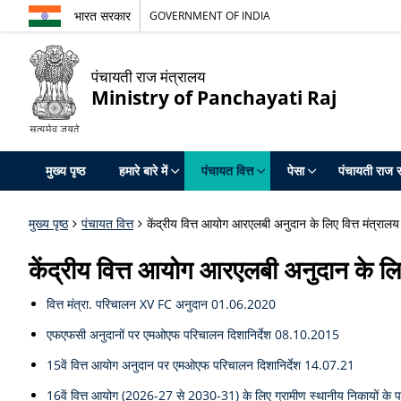
भारत सरकार
GOVERNMENT OF INDIA
पंचायती राज मंत्रालय
Ministry of Panchayati Raj
मुख्य पृष्ठ
हमारे बारे में
पंचायत वित्त
पेसा
पंचायती राज स
मुख्य पृष्ठ
पंचायत वित्त
केंद्रीय वित्त आयोग आरएलबी अनुदान के लिए वित्त मंत्रालय
केंद्रीय वित्त आयोग आरएलबी अनुदान के लिए
वित्त मंत्रा. परिचालन XV FC अनुदान 01.06.2020
एफएफसी अनुदानों पर एमओएफ परिचालन दिशानिर्देश 08.10.2015
15वें वित्त आयोग अनुदान पर एमओएफ परिचालन दिशानिर्देश 14.07.21
16वें वित्त आयोग (2026-27 से 2030-31) के लिए ग्रामीण स्थानीय निकायों के प