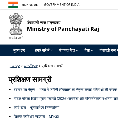
भारत सरकार
GOVERNMENT OF INDIA
पंचायती राज मंत्रालय
Ministry of Panchayati Raj
मुख्य पृष्ठ
हमारे बारे में
पंचायत वित्त
पेसा
पंचायती राज स
मुख्य पृष्ठ
आरजीएसए
प्रशिक्षण सामग्री
प्रशिक्षण सामग्री
बदलाव का नेतृत्व – भारत में जमीनी लोकतंत्र का नेतृत्व करती महिलाओं की प्रेर
मॉडल महिला-हितैषी ग्राम पंचायतें (2026)(समावेशी और परिवर्तनकारी स्थानीय शासन
कार्ड खेल – भूमिकाएँ एवं जिम्मेदारियाँ
शिक्षक प्रशिक्षण मॉड्यूल – MYGS