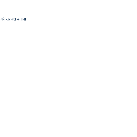
्व को सशक्त बनाना