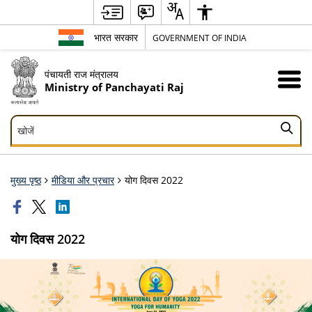
भारत सरकार
GOVERNMENT OF INDIA
पंचायती राज मंत्रालय
Ministry of Panchayati Raj
खोजें
खोजें
मुख्य पृष्ठ
मीडिया और प्रचार
योग दिवस 2022
योग दिवस 2022