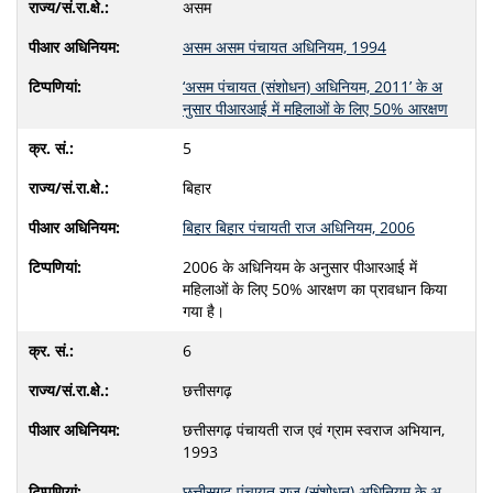
असम
असम असम पंचायत अधिनियम, 1994
‘असम पंचायत (संशोधन) अधिनियम, 2011’ के अ
नुसार पीआरआई में महिलाओं के लिए 50% आरक्षण
5
बिहार
बिहार बिहार पंचायती राज अधिनियम, 2006
2006 के अधिनियम के अनुसार पीआरआई में
महिलाओं के लिए 50% आरक्षण का प्रावधान किया
गया है।
6
छत्तीसगढ़
छत्तीसगढ़ पंचायती राज एवं ग्राम स्वराज अभियान,
1993
छत्तीसगढ़ पंचायत राज (संशोधन) अधिनियम के अ