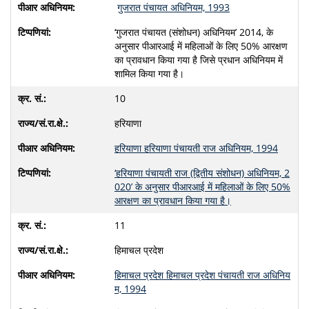
गुजरात पंचायत अधिनियम, 1993
‘गुजरात पंचायत (संशोधन) अधिनियम’ 2014, के
अनुसार पीआरआई में महिलाओं के लिए 50% आरक्षण
का प्रावधान किया गया है जिसे प्रधान अधिनियम में
शामिल किया गया है।
10
हरियाणा
हरियाणा हरियाणा पंचायती राज अधिनियम, 1994
‘हरियाणा पंचायती राज (द्वितीय संशोधन) अधिनियम, 2
020’ के अनुसार पीआरआई में महिलाओं के लिए 50%
आरक्षण का प्रावधान किया गया है।
11
हिमाचल प्रदेश
हिमाचल प्रदेश हिमाचल प्रदेश पंचायती राज अधिनिय
म, 1994