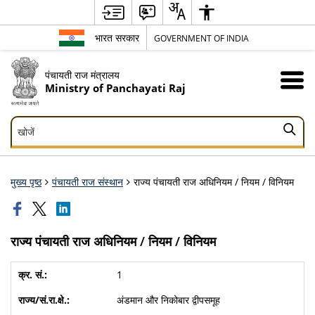
भारत सरकार
GOVERNMENT OF INDIA
पंचायती राज मंत्रालय
Ministry of Panchayati Raj
खोजें
खोजें
मुख्य पृष्ठ
पंचायती राज संस्थान
राज्य पंचायती राज अधिनियम / नियम / विनियम
राज्य पंचायती राज अधिनियम / नियम / विनियम
1
अंडमान और निकोबार द्वीपसमूह