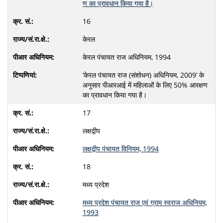
ण का प्रावधान किया गया है।
16
केरल
केरल पंचायत राज अधिनियम, 1994
‘केरल पंचायत राज (संशोधन) अधिनियम, 2009’ के
अनुसार पीआरआई में महिलाओं के लिए 50% आरक्षण
का प्रावधान किया गया है।
17
लक्षद्वीप
लक्षद्वीप पंचायत विनियम, 1994
18
मध्‍य प्रदेश
मध्य प्रदेश पंचायत राज एवं ग्राम स्वराज अधिनियम,
1993