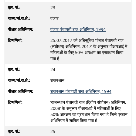
23
पंजाब
पंजाब पंचायती राज अधिनियम, 1994
25.07.2017 को अधिसूचित ‘पंजाब पंचायती राज
(संशोधन) अधिनियम, 2017’ के अनुसार पीआरआई में
महिलाओं के लिए 50% आरक्षण का प्रावधान किया
गया है।
24
राजस्‍थान
राजस्थान पंचायती राज अधिनियम, 1994
‘राजस्थान पंचायती राज (द्वितीय संशोधन) अधिनियम,
2008’ के अनुसार पीआरआई में महिलाओं के लिए
50% आरक्षण का प्रावधान किया गया है जिसे प्रधान
अधिनियम में शामिल किया गया है।
25