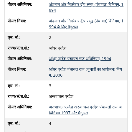
अंडमान और निकोबार द्वीप समूह (पंचायत) विनियम, 1
994
अंडमान और निकोबार द्वीप समूह (पंचायत) विनियम, 1
994 के लिए मैनुअल
2
आंध्र प्रदेश
आंध्र प्रदेश पंचायत राज अधिनियम, 1994
आंध्र प्रदेश पंचायत राज (चुनावों का आयोजन) निय
म, 2006
3
अरूणाचल प्रदेश
अरुणाचल प्रदेश अरुणाचल प्रदेश पंचायती राज अ
धिनियम 1997 और मैनुअल
4