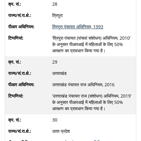
28
त्रिपुरा
त्रिपुरा पंचायत अधिनियम, 1993
‘त्रिपुरा पंचायत (पांचवां संशोधन) अधिनियम, 2010’
के अनुसार पीआरआई में महिलाओं के लिए 50%
आरक्षण का प्रावधान किया गया है।
29
उत्तराखंड
उत्तराखंड पंचायत राज अधिनियम, 2016
‘उत्तराखंड पंचायत राज (संशोधन) अधिनियम, 2019’
के अनुसार पीआरआई में महिलाओं के लिए 50%
आरक्षण का प्रावधान किया गया है।
30
उत्तर प्रदेश