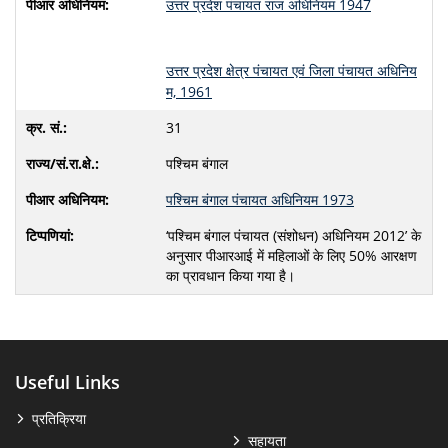
उत्तर प्रदेश पंचायत राज अधिनियम 1947
उत्तर प्रदेश क्षेत्र पंचायत एवं जिला पंचायत अधिनिय
म, 1961
31
पश्चिम बंगाल
पश्चिम बंगाल पंचायत अधिनियम 1973
‘पश्चिम बंगाल पंचायत (संशोधन) अधिनियम 2012’ के
अनुसार पीआरआई में महिलाओं के लिए 50% आरक्षण
का प्रावधान किया गया है।
Useful Links
प्रतिक्रिया
सहायता