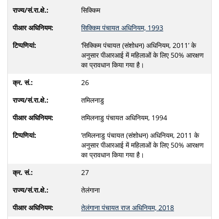
सिक्किम
सिक्किम पंचायत अधिनियम, 1993
‘सिक्किम पंचायत (संशोधन) अधिनियम, 2011’ के
अनुसार पीआरआई में महिलाओं के लिए 50% आरक्षण
का प्रावधान किया गया है।
26
तमिलनाडु
तमिलनाडु पंचायत अधिनियम, 1994
‘तमिलनाडु पंचायत (संशोधन) अधिनियम, 2011 के
अनुसार पीआरआई में महिलाओं के लिए 50% आरक्षण
का प्रावधान किया गया है।
27
तेलंगाना
तेलंगाना पंचायत राज अधिनियम, 2018