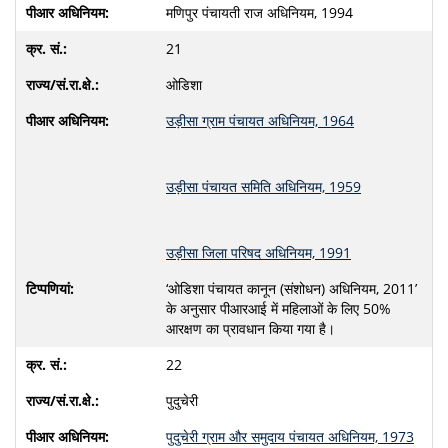
मणिपुर पंचायती राज अधिनियम, 1994
21
ओडिशा
उड़ीसा ग्राम पंचायत अधिनियम, 1964
उड़ीसा पंचायत समिति अधिनियम, 1959
उड़ीसा जिला परिषद अधिनियम, 1991
‘ओडिशा पंचायत कानून (संशोधन) अधिनियम, 2011’
के अनुसार पीआरआई में महिलाओं के लिए 50%
आरक्षण का प्रावधान किया गया है।
22
पुदुचेरी
पुदुचेरी ग्राम और समुदाय पंचायत अधिनियम, 1973