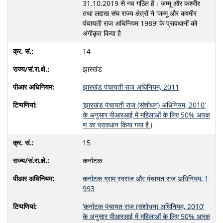
31.10.2019 से नव गठित हैं। जम्मू और कश्मीर
तथा लद्दाख संघ राज्‍य क्षेत्रों ने ‘जम्मू और कश्मीर
पंचायती राज अधिनियम 1989’ के प्रावधानों को
अंगीकृत किया है
14
झारखंड
झारखंड पंचायती राज अधिनियम, 2011
‘झारखंड पंचायती राज (संशोधन) अधिनियम, 2010’
के अनुसार पीआरआई में महिलाओं के लिए 50% आरक्ष
ण का प्रावधान किया गया है।
15
कर्नाटक
कर्नाटक ग्राम स्वराज और पंचायत राज अधिनियम, 1
993
‘कर्नाटक पंचायत राज (संशोधन) अधिनियम, 2010’
के अनुसार पीआरआई में महिलाओं के लिए 50% आरक्ष