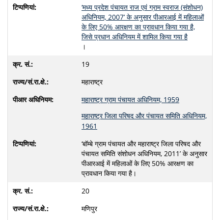
‘मध्य प्रदेश पंचायत राज एवं ग्राम स्वराज (संशोधन)
अधिनियम, 2007’ के अनुसार पीआरआई में महिलाओं
के लिए 50% आरक्षण का प्रावधान किया गया है,
जिसे प्रधान अधिनियम में शामिल किया गया है
।
19
महाराष्‍ट्र
महाराष्ट्र ग्राम पंचायत अधिनियम, 1959
महाराष्ट्र जिला परिषद और पंचायत समिति अधिनियम,
1961
‘बॉम्बे ग्राम पंचायत और महाराष्ट्र जिला परिषद और
पंचायत समिति संशोधन अधिनियम, 2011’ के अनुसार
पीआरआई में महिलाओं के लिए 50% आरक्षण का
प्रावधान किया गया है।
20
मणिपुर