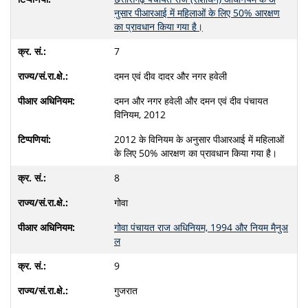
नुसार पीआरआई में महिलाओं के लिए 50% आरक्षण
का प्रावधान किया गया है।
7
दमन एवं दीव दादर और नगर हवेली
दमन और नगर हवेली और दमन एवं दीव पंचायत
विनियम, 2012
2012 के विनियम के अनुसार पीआरआई में महिलाओं
के लिए 50% आरक्षण का प्रावधान किया गया है।
8
गोवा
गोवा पंचायत राज अधिनियम, 1994 और नियम मैनुअ
ल
9
गुजरात