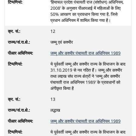
‘हिमाचल प्रदेश पंचायती राज (संशोधन) अधिनियम,
2008’ के अनुसार पीआरआई में महिलाओं के लिए
50% आरक्षण का प्रावधान किया गया है, जिसे
प्रधान अधिनियम में शामिल किया गया है।
12
जम्‍मू एवं कश्‍मीर
जम्मू और कश्मीर पंचायती राज अधिनियम 1989
ये पूर्ववर्ती जम्मू और कश्मीर राज्य के विभाजन के बाद
31.10.2019 से नव गठित हैं। जम्मू और कश्मीर
तथा लद्दाख संघ राज्‍य क्षेत्रों ने ‘जम्मू और कश्मीर
पंचायती राज अधिनियम 1989’ के प्रावधानों को
अंगीकृत किया है
13
लद्धाख
जम्मू और कश्मीर पंचायती राज अधिनियम 1989
ये पूर्ववर्ती जम्मू और कश्मीर राज्य के विभाजन के बाद