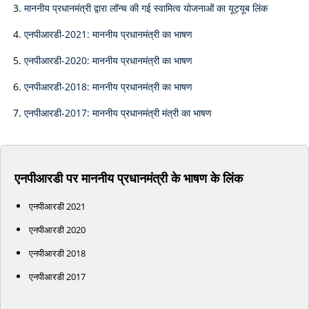
माननीय प्रधानमंत्री द्वारा लॉन्च की गई स्वामित्व योजनाओं का यूट्यूब लिंक
एनपीआरडी-2021: माननीय प्रधानमंत्री का भाषण
एनपीआरडी-2020: माननीय प्रधानमंत्री का भाषण
एनपीआरडी-2018: माननीय प्रधानमंत्री का भाषण
एनपीआरडी-2017: माननीय प्रधानमंत्री मंत्री का भाषण
एनपीआरडी पर माननीय प्रधानमंत्री के भाषण के लिंक
एनपीआरडी 2021
एनपीआरडी 2020
एनपीआरडी 2018
एनपीआरडी 2017