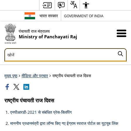
भारत सरकार
GOVERNMENT OF INDIA
पंचायती राज मंत्रालय
Ministry of Panchayati Raj
खोजें
खोजें
मुख्य पृष्ठ
मीडिया और प्रचार
राष्ट्रीय पंचायती राज दिवस
राष्ट्रीय पंचायती राज दिवस
एनपीआरडी-2021 से संबंधित प्रेस-क्लिपिंग
माननीय प्रधानमंत्री द्वारा लॉन्च किए गए ईग्राम स्वराज पोर्टल का यूट्यूब लिंक