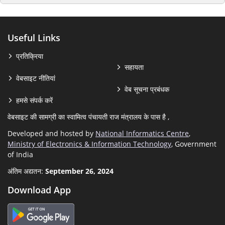
Useful Links
प्रतिक्रिया
सहायता
वेबसाइट नीतियां
वेब सूचना प्रबंधक
हमसे संपर्क करें
वेबसाइट की सामग्री का स्वामित्व पंचायती राज मंत्रालय के पास है ,
Developed and hosted by
National Informatics Centre
,
Ministry of Electronics & Information Technology
, Government
of India
अंतिम अद्यतन:
September 26, 2024
Download App