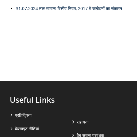
31.07.2024 तक सामान्य वित्तीय नियम, 2017 में संशोधनों का संकलन
Useful Links
प्रतिक्रिया
सहायता
वेबसाइट नीतियां
वेब सूचना प्रबंधक