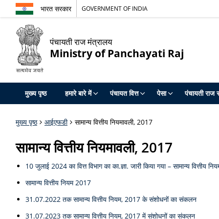
भारत सरकार
GOVERNMENT OF INDIA
पंचायती राज मंत्रालय
Ministry of Panchayati Raj
मुख्य पृष्ठ
हमारे बारे में
पंचायत वित्त
पेसा
पंचायती राज स
मुख्य पृष्ठ
आईएफडी
सामान्य वित्तीय नियमावली, 2017
सामान्य वित्तीय नियमावली, 2017
10 जुलाई 2024 का वित्त विभाग का का.ज्ञा. जारी किया गया – सामान्य वित्तीय नि
सामान्य वित्तीय नियम 2017
31.07.2022 तक सामान्य वित्तीय नियम, 2017 के संशोधनों का संकलन
31.07.2023 तक सामान्य वित्तीय नियम, 2017 में संशोधनों का संकलन