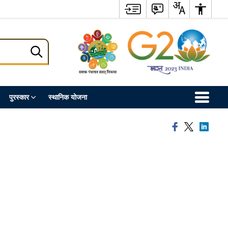
पुरस्कार
स्थानिक योजना