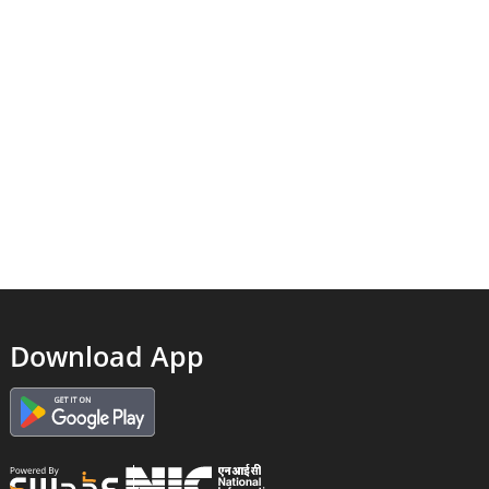
Download App