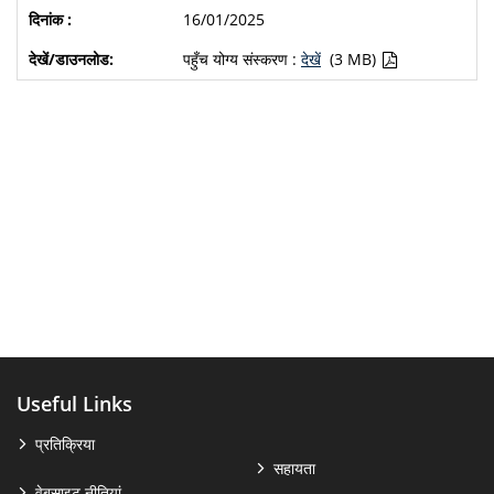
16/01/2025
पहुँच योग्य संस्करण :
देखें
(3 MB)
Useful Links
प्रतिक्रिया
सहायता
वेबसाइट नीतियां