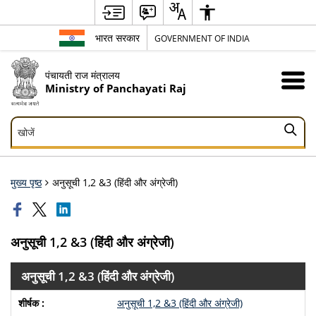
भारत सरकार
GOVERNMENT OF INDIA
पंचायती राज मंत्रालय
Ministry of Panchayati Raj
खोजें
खोजें
मुख्य पृष्ठ
अनुसूची 1,2 &3 (हिंदी और अंग्रेजी)
अनुसूची 1,2 &3 (हिंदी और अंग्रेजी)
अनुसूची 1,2 &3 (हिंदी और अंग्रेजी)
अनुसूची 1,2 &3 (हिंदी और अंग्रेजी)