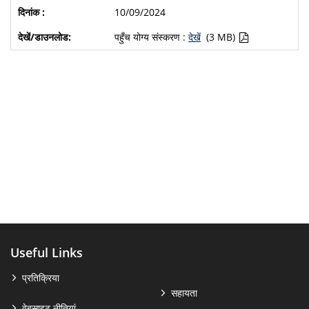
10/09/2024
पहुँच योग्य संस्करण :
देखें
(3 MB)
Useful Links
प्रतिक्रिया
सहायता
वेबसाइट नीतियां