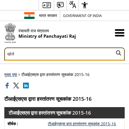
भारत सरकार
GOVERNMENT OF INDIA
पंचायती राज मंत्रालय
Ministry of Panchayati Raj
खोजें
खोजें
मुख्य पृष्ठ
टीआईएसएस द्वारा हस्तांतरण सूचकांक 2015-16
टीआईएसएस द्वारा हस्तांतरण सूचकांक 2015-16
टीआईएसएस द्वारा हस्तांतरण सूचकांक 2015-16
टीआईएसएस द्वारा हस्तांतरण सूचकांक 2015-16