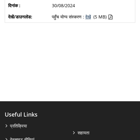
30/08/2024
पहुँच योग्य संस्करण :
देखें
(5 MB)
Useful Links
प्रतिक्रिया
सहायता
वेबसाइट नीतियां