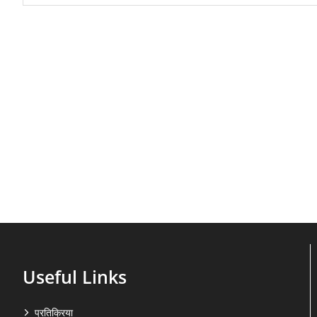
Useful Links
प्रतिक्रिया