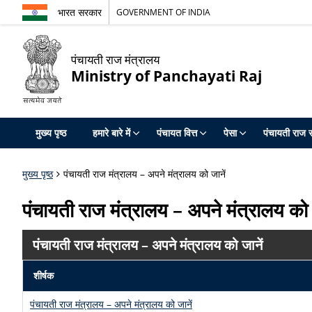
भारत सरकार
GOVERNMENT OF INDIA
पंचायती राज मंत्रालय
Ministry of Panchayati Raj
मुख्य पृष्ठ
हमारे बारे में
पंचायत वित्त
पेसा
पंचायती राज स
मुख्य पृष्ठ
पंचायती राज मंत्रालय – अपने मंत्रालय को जानें
पंचायती राज मंत्रालय – अपने मंत्रालय को 
पंचायती राज मंत्रालय – अपने मंत्रालय को जानें
शीर्षक
पंचायती राज मंत्रालय – अपने मंत्रालय को जानें