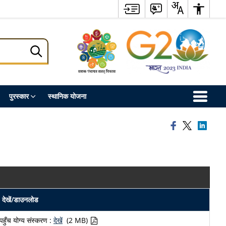
पुरस्कार
स्थानिक योजना
देखें/डाउनलोड
पहुँच योग्य संस्करण :
देखें
(2 MB)