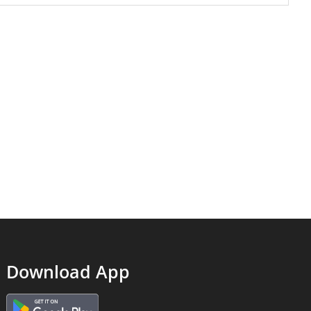
Download App