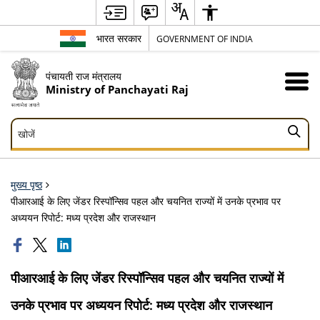
भारत सरकार
GOVERNMENT OF INDIA
पंचायती राज मंत्रालय
Ministry of Panchayati Raj
खोजें
खोजें
मुख्य पृष्ठ
पीआरआई के लिए जेंडर रिस्पॉन्सिव पहल और चयनित राज्यों में उनके प्रभाव पर
अध्ययन रिपोर्ट: मध्य प्रदेश और राजस्थान
पीआरआई के लिए जेंडर रिस्पॉन्सिव पहल और चयनित राज्यों में
उनके प्रभाव पर अध्ययन रिपोर्ट: मध्य प्रदेश और राजस्थान