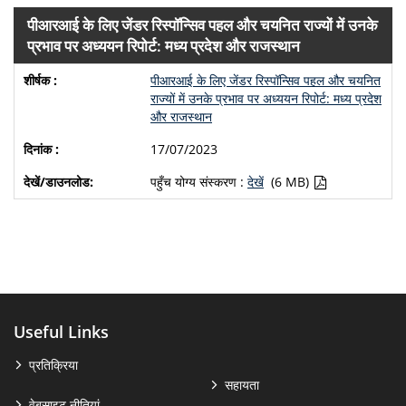
पीआरआई के लिए जेंडर रिस्पॉन्सिव पहल और चयनित राज्यों में उनके
प्रभाव पर अध्ययन रिपोर्ट: मध्य प्रदेश और राजस्थान
पीआरआई के लिए जेंडर रिस्पॉन्सिव पहल और चयनित
राज्यों में उनके प्रभाव पर अध्ययन रिपोर्ट: मध्य प्रदेश
और राजस्थान
17/07/2023
पहुँच योग्य संस्करण :
देखें
(6 MB)
Useful Links
प्रतिक्रिया
सहायता
वेबसाइट नीतियां