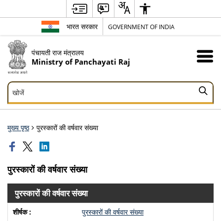
भारत सरकार
GOVERNMENT OF INDIA
पंचायती राज मंत्रालय
Ministry of Panchayati Raj
खोजें
खोजें
मुख्य पृष्ठ
पुरस्कारों की वर्षवार संख्या
पुरस्कारों की वर्षवार संख्या
पुरस्कारों की वर्षवार संख्या
पुरस्कारों की वर्षवार संख्या