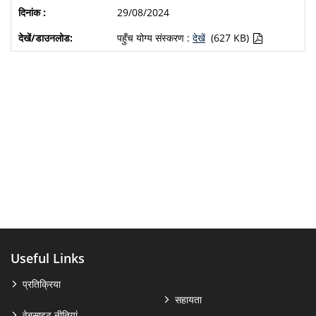
29/08/2024
पहुँच योग्य संस्करण :
देखें
(627 KB)
Useful Links
प्रतिक्रिया
सहायता
वेबसाइट नीतियां