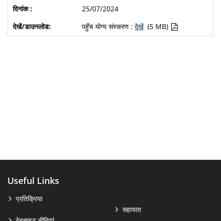
25/07/2024
पहुँच योग्य संस्करण :
देखें
(5 MB)
Useful Links
प्रतिक्रिया
सहायता
वेबसाइट नीतियां