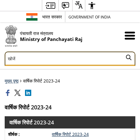
भारत सरकार
GOVERNMENT OF INDIA
पंचायती राज मंत्रालय
Ministry of Panchayati Raj
खोजें
खोजें
मुख्य पृष्ठ
वार्षिक रिपोर्ट 2023-24
वार्षिक रिपोर्ट 2023-24
वार्षिक रिपोर्ट 2023-24
वार्षिक रिपोर्ट 2023-24