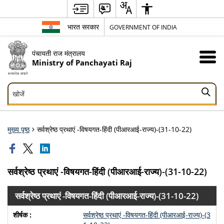
भारत सरकार
GOVERNMENT OF INDIA
पंचायती राज मंत्रालय
Ministry of Panchayati Raj
खोजें
खोजें
मुख्य पृष्ठ
सर्वश्रेष्ठ प्रथाएं -विषयगत-हिंदी (पीआरआई-राज्य)-(31-10-22)
सर्वश्रेष्ठ प्रथाएं -विषयगत-हिंदी (पीआरआई-राज्य)-(31-10-22)
सर्वश्रेष्ठ प्रथाएं -विषयगत-हिंदी (पीआरआई-राज्य)-(31-10-22)
सर्वश्रेष्ठ प्रथाएं -विषयगत-हिंदी (पीआरआई-राज्य)-(3