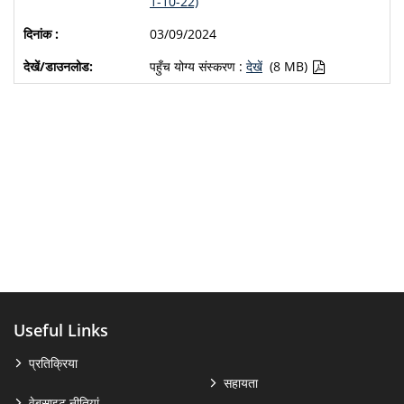
1-10-22)
03/09/2024
पहुँच योग्य संस्करण :
देखें
(8 MB)
Useful Links
प्रतिक्रिया
सहायता
वेबसाइट नीतियां