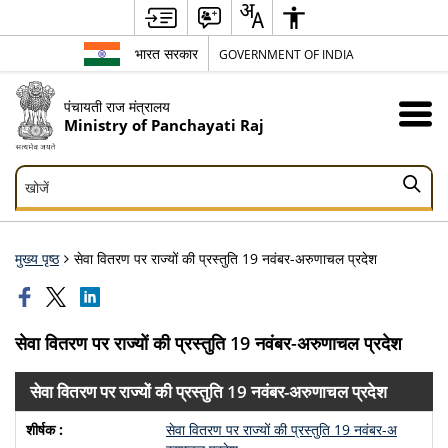
भारत सरकार
GOVERNMENT OF INDIA
पंचायती राज मंत्रालय
Ministry of Panchayati Raj
खोजें
खोजें
मुख्य पृष्ठ
सेवा वितरण पर राज्यों की प्रस्तुति 19 नवंबर-अरुणाचल प्रदेश
सेवा वितरण पर राज्यों की प्रस्तुति 19 नवंबर-अरुणाचल प्रदेश
सेवा वितरण पर राज्यों की प्रस्तुति 19 नवंबर-अरुणाचल प्रदेश
सेवा वितरण पर राज्यों की प्रस्तुति 19 नवंबर-अ