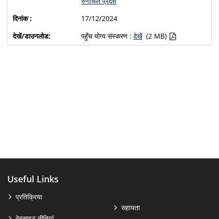
रुणाचल प्रदेश
17/12/2024
पहुँच योग्य संस्करण :
देखें
(2 MB)
Useful Links
प्रतिक्रिया
सहायता
वेबसाइट नीतियां