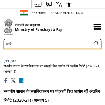
भारत सरकार
GOVERNMENT OF INDIA
पंचायती राज मंत्रालय
Ministry of Panchayati Raj
खोजें
खोजें
मुख्य पृष्ठ
स्‍थानीय शासन के सशक्तिकरण पर पंद्रहवें वित्त आयोग की अंतरिम रिपोर्ट (2020-21)
(अध्‍याय 5)
स्‍थानीय शासन के सशक्तिकरण पर पंद्रहवें वित्त आयोग की अंतरिम
रिपोर्ट (2020-21) (अध्‍याय 5)