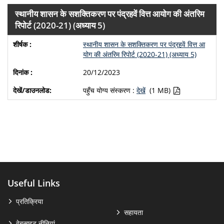
स्‍थानीय शासन के सशक्तिकरण पर पंद्रहवें वित्त आयोग की अंतरिम
रिपोर्ट (2020-21) (अध्‍याय 5)
स्‍थानीय शासन के सशक्तिकरण पर पंद्रहवें वित्त आ
योग की अंतरिम रिपोर्ट (2020-21) (अध्‍याय 5)
20/12/2023
पहुँच योग्य संस्करण :
देखें
(1 MB)
Useful Links
प्रतिक्रिया
सहायता
वेबसाइट नीतियां