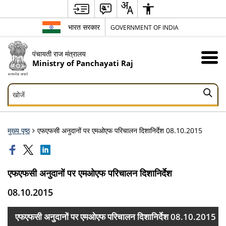
भारत सरकार
GOVERNMENT OF INDIA
पंचायती राज मंत्रालय
Ministry of Panchayati Raj
खोजें
खोजें
मुख्य पृष्ठ
एफएफसी अनुदानों पर एमओएफ परिचालन दिशानिर्देश 08.10.2015
एफएफसी अनुदानों पर एमओएफ परिचालन दिशानिर्देश
08.10.2015
एफएफसी अनुदानों पर एमओएफ परिचालन दिशानिर्देश 08.10.2015