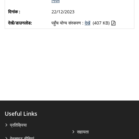
नियम
22/12/2023
पहुँच योग्य संस्करण :
देखें
(407 KB)
Useful Links
प्रतिक्रिया
सहायता
वेबसाइट नीतियां