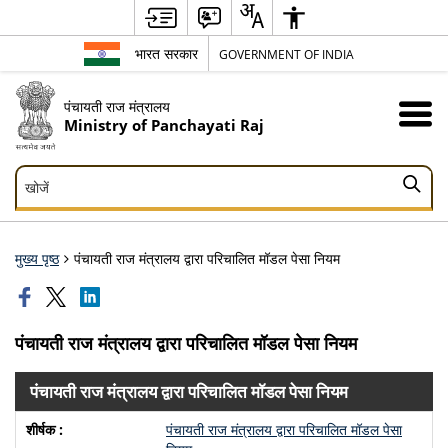
भारत सरकार
GOVERNMENT OF INDIA
पंचायती राज मंत्रालय
Ministry of Panchayati Raj
खोजें
खोजें
मुख्य पृष्ठ
पंचायती राज मंत्रालय द्वारा परिचालित मॉडल पेसा नियम
पंचायती राज मंत्रालय द्वारा परिचालित मॉडल पेसा नियम
पंचायती राज मंत्रालय द्वारा परिचालित मॉडल पेसा नियम
पंचायती राज मंत्रालय द्वारा परिचालित मॉडल पेसा