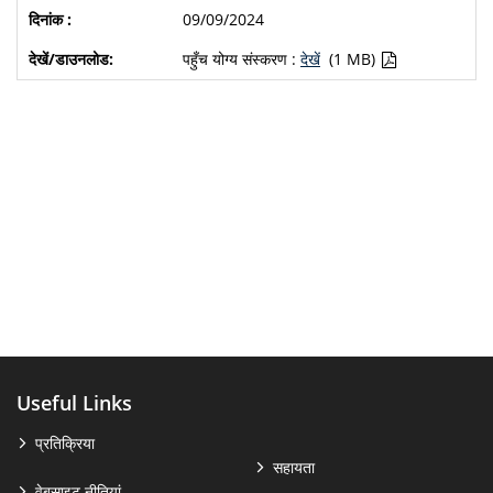
09/09/2024
पहुँच योग्य संस्करण :
देखें
(1 MB)
Useful Links
प्रतिक्रिया
सहायता
वेबसाइट नीतियां