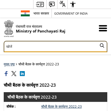
भारत सरकार
GOVERNMENT OF INDIA
पंचायती राज मंत्रालय
Ministry of Panchayati Raj
खोजें
खोजें
मुख्य पृष्ठ
चौथी बैठक के कार्यवृत्त 2022-23
चौथी बैठक के कार्यवृत्त 2022-23
चौथी बैठक के कार्यवृत्त 2022-23
चौथी बैठक के कार्यवृत्त 2022-23