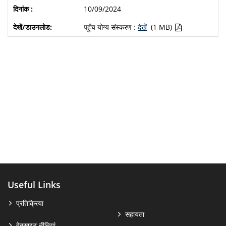
10/09/2024
पहुँच योग्य संस्करण :
देखें
(1 MB)
Useful Links
प्रतिक्रिया
सहायता
वेबसाइट नीतियां