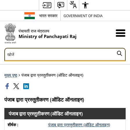
भारत सरकार
GOVERNMENT OF INDIA
पंचायती राज मंत्रालय
Ministry of Panchayati Raj
खोजें
खोजें
मुख्य पृष्ठ
पंजाब द्वारा प्रस्‍तुतीकरण (ऑडिट ऑनलाइन)
पंजाब द्वारा प्रस्‍तुतीकरण (ऑडिट ऑनलाइन)
पंजाब द्वारा प्रस्‍तुतीकरण (ऑडिट ऑनलाइन)
पंजाब द्वारा प्रस्‍तुतीकरण (ऑडिट ऑनलाइन)