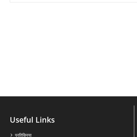
Useful Links
प्रतिक्रिया