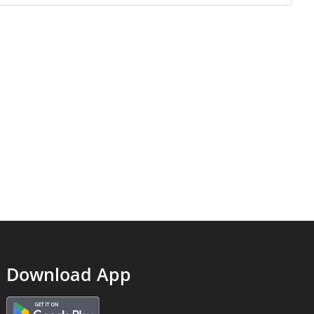
Download App