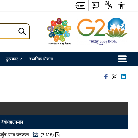
पुरस्कार
स्थानिक योजना
देखें/डाउनलोड
पहुँच योग्य संस्करण :
देखें
(2 MB)