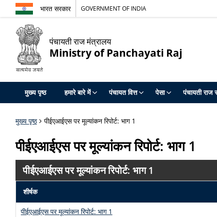
भारत सरकार
GOVERNMENT OF INDIA
पंचायती राज मंत्रालय
Ministry of Panchayati Raj
मुख्य पृष्ठ
हमारे बारे में
पंचायत वित्त
पेसा
पंचायती राज स
मुख्य पृष्ठ
पीईएआईएस पर मूल्यांकन रिपोर्ट: भाग 1
पीईएआईएस पर मूल्यांकन रिपोर्ट: भाग 1
पीईएआईएस पर मूल्यांकन रिपोर्ट: भाग 1
शीर्षक
पीईएआईएस पर मूल्यांकन रिपोर्ट: भाग 1