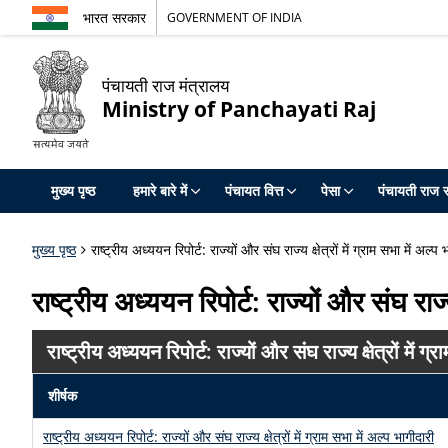
भारत सरकार
GOVERNMENT OF INDIA
पंचायती राज मंत्रालय
Ministry of Panchayati Raj
मुख्य पृष्ठ
हमारे बारे में
पंचायत वित्त
पेसा
पंचायती राज स
मुख्य पृष्ठ
राष्ट्रीय अध्ययन रिपोर्ट: राज्यों और संघ राज्य क्षेत्रों में ग्राम सभा में अल्प
राष्ट्रीय अध्ययन रिपोर्ट: राज्यों और संघ राज्य
राष्ट्रीय अध्ययन रिपोर्ट: राज्यों और संघ राज्य क्षेत्रों में ग
शीर्षक
राष्ट्रीय अध्ययन रिपोर्ट: राज्यों और संघ राज्य क्षेत्रों में ग्राम सभा में अल्प भागीदारी