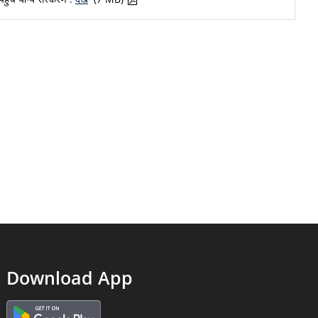
Download App