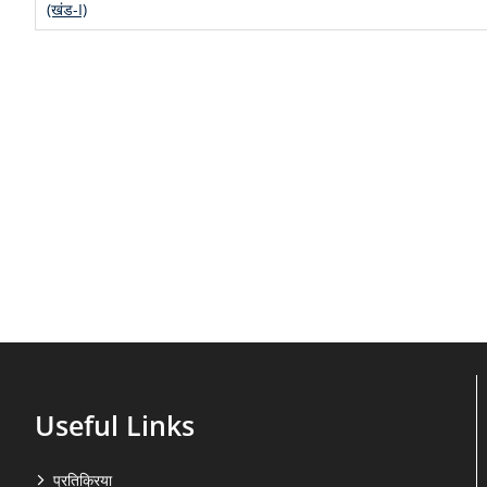
(खंड-I)
Useful Links
प्रतिक्रिया