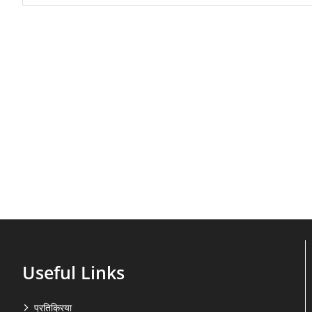
Useful Links
प्रतिक्रिया