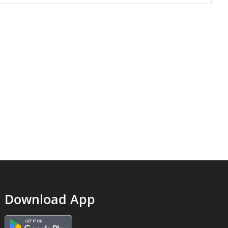
Download App