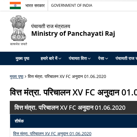
भारत सरकार
GOVERNMENT OF INDIA
पंचायती राज मंत्रालय
Ministry of Panchayati Raj
मुख्य पृष्ठ
हमारे बारे में
पंचायत वित्त
पेसा
पंचायती राज स
मुख्य पृष्ठ
वित्त मंत्रा. परिचालन XV FC अनुदान 01.06.2020
वित्त मंत्रा. परिचालन XV FC अनुदान 0
वित्त मंत्रा. परिचालन XV FC अनुदान 01.06.2020
शीर्षक
वित्त मंत्रा. परिचालन XV FC अनुदान 01.06.2020