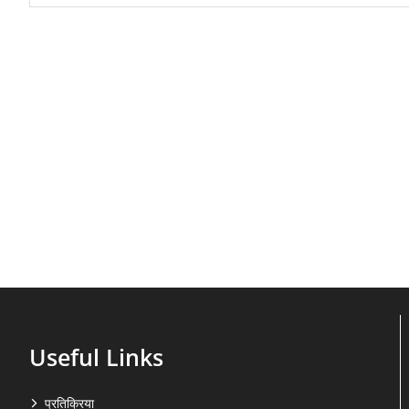
Useful Links
प्रतिक्रिया