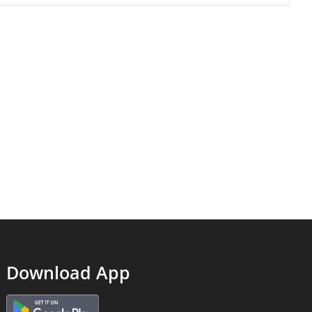
Download App