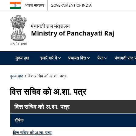
भारत सरकार
GOVERNMENT OF INDIA
पंचायती राज मंत्रालय
Ministry of Panchayati Raj
मुख्य पृष्ठ
हमारे बारे में
पंचायत वित्त
पेसा
पंचायती राज स
मुख्य पृष्ठ
वित्त सचिव को अ.शा. पत्र
वित्त सचिव को अ.शा. पत्र
वित्त सचिव को अ.शा. पत्र
शीर्षक
वित्त सचिव को अ.शा. पत्र