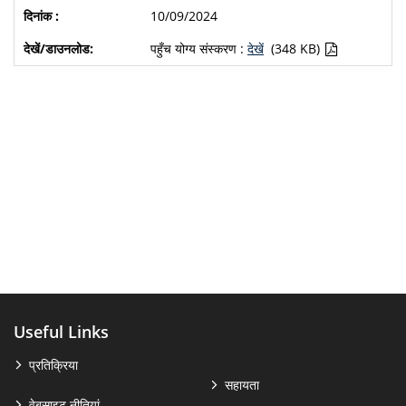
10/09/2024
पहुँच योग्य संस्करण :
देखें
(348 KB)
Useful Links
प्रतिक्रिया
सहायता
वेबसाइट नीतियां