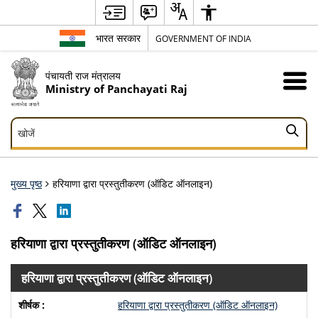
भारत सरकार
GOVERNMENT OF INDIA
पंचायती राज मंत्रालय
Ministry of Panchayati Raj
खोजें
खोजें
मुख्य पृष्ठ
हरियाणा द्वारा प्रस्‍तुतीकरण (ऑडिट ऑनलाइन)
हरियाणा द्वारा प्रस्‍तुतीकरण (ऑडिट ऑनलाइन)
हरियाणा द्वारा प्रस्‍तुतीकरण (ऑडिट ऑनलाइन)
हरियाणा द्वारा प्रस्‍तुतीकरण (ऑडिट ऑनलाइन)